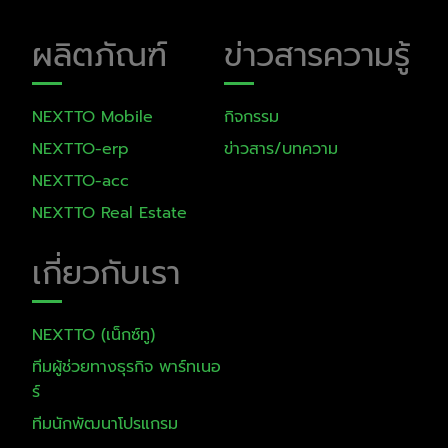
ผลิตภัณฑ์
ข่าวสารความรู้
NEXTTO Mobile​
กิจกรรม
NEXTTO-erp
ข่าวสาร/บทความ
NEXTTO-acc
NEXTTO Real Estate
เกี่ยวกับเรา
NEXTTO (เน็กซ์ทู)
ทีมผู้ช่วยทางธุรกิจ พาร์ทเนอ
ร์
ทีมนักพัฒนาโปรแกรม