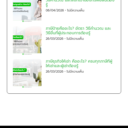
วิธีคำนวณ และสิ่งที่เจ้าของทรัพย์สินต้อง
รู้
06/04/2026
ไม่มีความเห็น
ภาษีป้ายคืออะไร? อัตรา วิธีคำนวณ และ
วิธียื่นที่ผู้ประกอบการต้องรู้
26/03/2026
ไม่มีความเห็น
ภาษีธุรกิจให้เช่า คืออะไร? ครบทุกภาษีที่ผู้
ให้เช่าและผู้เช่าต้องรู้
26/03/2026
ไม่มีความเห็น