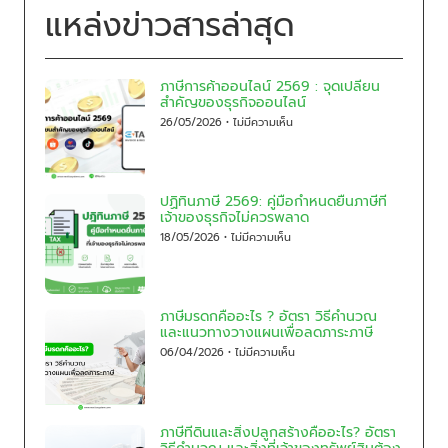
แหล่งข่าวสารล่าสุด
ภาษีการค้าออนไลน์ 2569 : จุดเปลี่ยน
สำคัญของธุรกิจออนไลน์
26/05/2026
ไม่มีความเห็น
ปฏิทินภาษี 2569: คู่มือกำหนดยื่นภาษีที่
เจ้าของธุรกิจไม่ควรพลาด
18/05/2026
ไม่มีความเห็น
ภาษีมรดกคืออะไร ? อัตรา วิธีคำนวณ
และแนวทางวางแผนเพื่อลดภาระภาษี
06/04/2026
ไม่มีความเห็น
ภาษีที่ดินและสิ่งปลูกสร้างคืออะไร? อัตรา