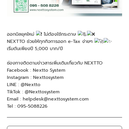
ออกบิลยุคใหม่
ไม่ต้องใช้กระดาษ
NEXTTO ช่วยให้ทุกกิจการออก e-Tax ง่ายๆ
เริ่มต้นเพียงปี 5,000 บาท/ปี
ช่องทางติดตามข่าวสารเพิ่มเติมเกี่ยวกับ NEXTTO
Facebook : Nextto System
Instagram : Nexttosystem
LINE : @Nextto
TikTok : @Nexttosystem
Email : helpdesk@nexttosystem.com
Tel : 095-5088226