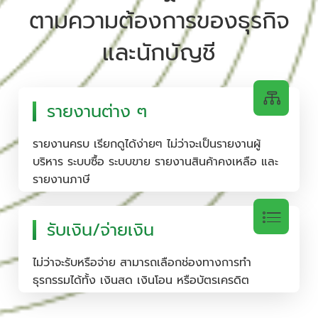
ตามความต้องการของธุรกิจ
และนักบัญชี
รายงานต่าง ๆ
รายงานครบ เรียกดูได้ง่ายๆ ไม่ว่าจะเป็นรายงานผู้
บริหาร ระบบซื้อ ระบบขาย รายงานสินค้าคงเหลือ และ
รายงานภาษี
รับเงิน/จ่ายเงิน
ไม่ว่าจะรับหรือจ่าย สามารถเลือกช่องทางการทำ
ธุรกรรมได้ทั้ง เงินสด เงินโอน หรือบัตรเครดิต