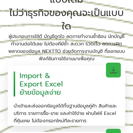
ไม่ว่าธุรกิจของคุณจะเป็นแบบ
ใด
ผู้ประกอบการใช้ดี บัญชีถูกใจ ลดการทำงานซ้ำซ้อน นักบัญชี
ทำงานต่อได้เลย ไม่ต้องคีย์ซ้ำ สะดวก รวดเร็ว ลดการผิด
พลาดของข้อมูล NEXTTO ช่วยจัดการงานบัญชี ที่ออกแบบ
ฟังก์ชันการใช้งานมาเพื่อคุณ
Import &
Export Excel
ย้ายข้อมูลง่าย
นำเข้าและส่งออกข้อมูลได้ทั้งฐานข้อมูลคู่ค้า สินค้าและ
บริการ รายการซื้อ-ขาย และค่าใช้จ่าย ผ่านไฟล์ Excel
ที่คุ้นเคย ไม่ต้องกรอกใหม่ทีละรายการ