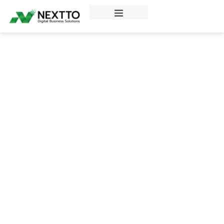
ข่าวสารความรู้