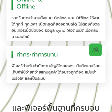
Offline
รองรับการทำงานทั้งแบบ Online และ Offline ใช้งาน
ได้ทุกที่ ทุกเวลา เน็ตหลุดก็ยังออกบิลได้ ไม่ต้องกังวล
อินเทอร์เน็ตขัดข้อง ข้อมูล sync ให้อัตโนมัติเมื่อกลับ
มาออนไลน์
ค่ากระทำการแทน
ฟีเจอร์สำหรับสำนักงานบัญชีโดยเฉพาะ บันทึกและเรียก
เก็บค่าใช้จ่ายที่จ่ายแทนลูกค้าได้อย่างถูกต้อง แม่นยำ
โปร่งใส และเป็นระบบ
และฟีเจอร์พื้นฐานที่ครบจบ