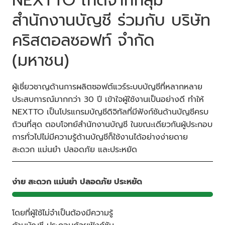
NEXTTO เกิดจากกลุ่ม
สำนักงานบัญชี ร่วมกับ บริษัท
คริสตอลซอฟท์ จำกัด
(มหาชน)
ผู้เชี่ยวชาญด้านการผลิตซอฟต์แวร์ระบบบัญชีที่หลากหลาย
ประสบการณ์มากกว่า 30 ปี เข้าใจผู้ใช้งานเป็นอย่างดี ทำให้
NEXTTO เป็นโปรแกรมบัญชีดิจิทัลที่มีฟังก์ชันด้านบัญชีครบ
ถ้วนที่สุด ตอบโจทย์สำนักงานบัญชี ในขณะเดียวกันผู้ประกอบ
การทั่วไปไม่มีความรู้ด้านบัญชีก็ใช้งานได้
อย่างง่ายดาย
สะดวก แม่นยำ ปลอดภัย และประหยัด
ง่าย สะดวก แม่นยำ ปลอดภัย ประหยัด
โดยที่ผู้ใช้ไม่จำเป็นต้องมีความรู้