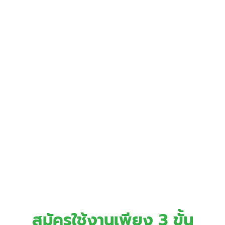
สมัครใช้งานเพียง 3 ขั้น