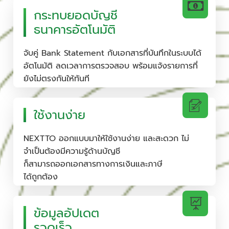
กระทบยอดบัญชี
ธนาคารอัตโนมัติ
จับคู่ Bank Statement กับเอกสารที่บันทึกในระบบได้
อัตโนมัติ ลดเวลาการตรวจสอบ พร้อมแจ้งรายการที่
ยังไม่ตรงกันให้ทันที
ใช้งานง่าย
NEXTTO ออกแบบมาให้ใช้งานง่าย และสะดวก ไม่
จำเป็นต้องมีความรู้ด้านบัญชี
ก็สามารถออกเอกสารทางการเงินและภาษี
ได้ถูกต้อง
ข้อมูลอัปเดต
รวดเร็ว