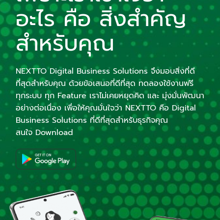
อะไร คือ สิ่งสำคัญ
สำหรับคุณ
NEXTTO Digital Business Solutions จึงมอบสิ่งที่ดี
ที่สุดสำหรับคุณ ด้วยข้อเสนอที่ดีที่สุด ทดลองใช้งานฟรี
ทุกระบบ ทุก Feature
เราไม่เคยหยุดคิด และ มุ่งมั่นพัฒนา
อย่างต่อเนื่อง
เพื่อให้คุณมั่นใจว่า NEXTTO คือ Digital
Business Solutions ที่ดีที่สุดสำหรับธุรกิจคุณ
สนใจ Download