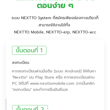
ตอนง่าย ๆ
ระบบ NEXTTO System ที่สมัครเพียงช่องทางเดียวก็
สามารถใช้งานได้ทั้ง
NEXTTO Mobile, NEXTTO-erp, NEXTTO-acc
ขั้นตอนที่ 1
ลงทะเบียน
หากลงทะเบียนผ่านมือถือ (ระบบ Android) ให้ค้นหา
"Nextto" บน Play Store หรือ หากลงทะเบียนผ่าน
PC ให้ไปที่ www.nexttomobile.com จากนั้นคลิก
"ลงทะเบียน" และทำการยืนยันอีเมล
ขั้นตอนที่ 2