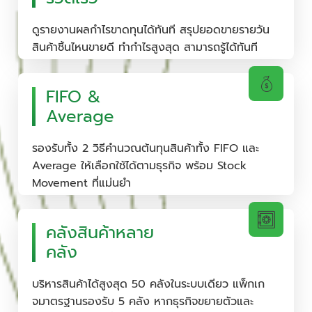
ดูรายงานผลกำไรขาดทุนได้ทันที สรุปยอดขายรายวัน
สินค้าชิ้นไหนขายดี ทำกำไรสูงสุด สามารถรู้ได้ทันที
FIFO &
Average
รองรับทั้ง 2 วิธีคำนวณต้นทุนสินค้าทั้ง FIFO และ
Average ให้เลือกใช้ได้ตามธุรกิจ พร้อม Stock
Movement ที่แม่นยำ
คลังสินค้าหลาย
คลัง
บริหารสินค้าได้สูงสุด 50 คลังในระบบเดียว แพ็กเก
จมาตรฐานรองรับ 5 คลัง หากธุรกิจขยายตัวและ