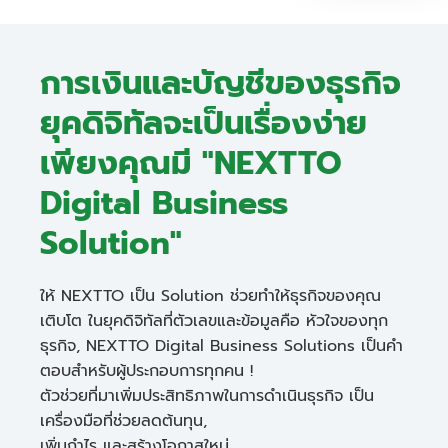
การเงินและบัญชีของธุรกิจ
ยุคดิจิทัลจะเป็นเรื่องง่าย
เพียงคุณมี "NEXTTO
Digital Business
Solution"
ให้ NEXTTO เป็น Solution ช่วยทำให้ธุรกิจของคุณ
เติบโต ในยุคดิจิทัลที่ตัวเลขและข้อมูลคือ หัวใจของทุก
ธุรกิจ, NEXTTO Digital Business Solutions เป็นคำ
ตอบสำหรับผู้ประกอบการทุกคน !
ตัวช่วยที่มาเพิ่มประสิทธิภาพในการดำเนินธุรกิจ เป็น
เครื่องมือที่ช่วยลดต้นทุน,
เพิ่มกำไร และสร้างโอกาสใหม่