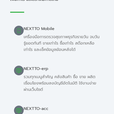
NEXTTO Mobile
เครื่องมือการตรวจสุขภาพธุรกิจรายวัน จบวัน
รู้ยอดทันที ขายเท่าไร ซื้อเท่าไร สต๊อกเหลือ
เท่าไร และเช็คข้อมูลย้อนหลังได้
NEXTTO-erp
รวมทุกเมนูสำคัญ คลังสินค้า ซื้อ ขาย ผลิต
เชื่อมโยงพร้อมลงบัญชีอัตโนมัติ ใช้งานง่าย
ผ่านเว็บไซต์
NEXTTO-acc