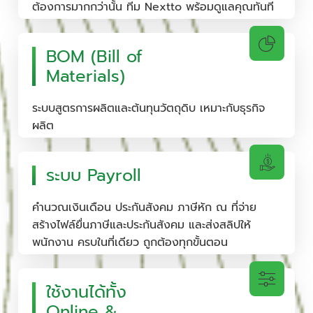
ต้องการมากกว่านั้น ทีม Nextto พร้อมดูแลคุณทันที
BOM (Bill of
Materials)
ระบบสูตรการผลิตและต้นทุนวัตถุดิบ เหมาะกับธุรกิจ
ผลิต
ระบบ Payroll
คำนวณเงินเดือน ประกันสังคม ภาษีหัก ณ ที่จ่าย
สร้างไฟล์ยื่นภาษีและประกันสังคม และส่งสลิปให้
พนักงาน ครบในที่เดียว ถูกต้องทุกขั้นตอน
ใช้งานได้ทั้ง
Online &