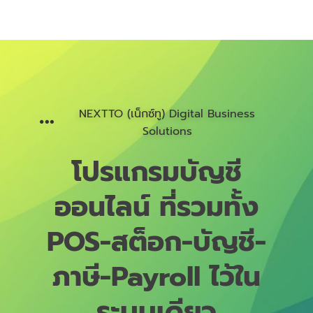
NEXTTO (เน็กซ์ทู) Digital Business
Solutions​
โปรแกรมบัญชี
ออนไลน์ ที่รวมทั้ง
POS-สต็อก-บัญชี-
ภาษี-Payroll ไว้ใน
ระบบเดียว