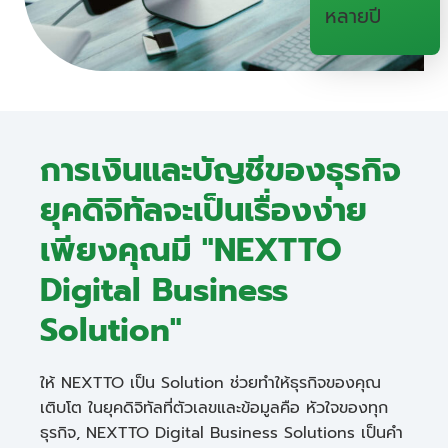
หลายปี
การเงินและบัญชีของธุรกิจ
ยุคดิจิทัลจะเป็นเรื่องง่าย
เพียงคุณมี "NEXTTO
Digital Business
Solution"
ให้ NEXTTO เป็น Solution ช่วยทำให้ธุรกิจของคุณ
เติบโต ในยุคดิจิทัลที่ตัวเลขและข้อมูลคือ หัวใจของทุก
ธุรกิจ, NEXTTO Digital Business Solutions เป็นคำ