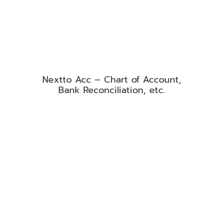
Nextto Acc – Chart of Account,
Bank Reconciliation, etc.