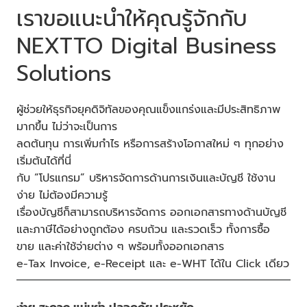
เราขอแนะนำให้คุณรู้จักกับ
NEXTTO Digital Business
Solutions
ผู้ช่วยให้ธุรกิจยุคดิจิทัลของคุณแข็งแกร่งและมีประสิทธิภาพ
มากขึ้น ไม่ว่าจะเป็นการ
ลดต้นทุน การเพิ่มกำไร หรือการสร้างโอกาสใหม่ ๆ ทุกอย่าง
เริ่มต้นได้ที่นี่
กับ “โปรแกรม” บริหารจัดการด้านการเงินและบัญชี ใช้งาน
ง่าย ไม่ต้องมีความรู้
เรื่องบัญชีก็สามารถบริหารจัดการ ออกเอกสารทางด้านบัญชี
และภาษีได้อย่างถูกต้อง ครบถ้วน และรวดเร็ว ทั้งการซื้อ
ขาย และค่าใช้จ่ายต่าง ๆ พร้อมทั้งออกเอกสาร
e-Tax Invoice, e-Receipt และ e-WHT ได้ใน Click เดียว