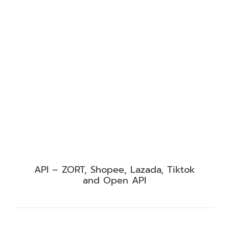
API – ZORT, Shopee, Lazada, Tiktok
and Open API