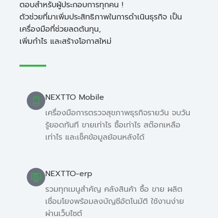
ตอบสำหรับผู้ประกอบการทุกคน !
ตัวช่วยที่มาเพิ่มประสิทธิภาพในการดำเนินธุรกิจ เป็น
เครื่องมือที่ช่วยลดต้นทุน,
เพิ่มกำไร และสร้างโอกาสใหม่
NEXTTO Mobile
เครื่องมือการตรวจสุขภาพธุรกิจรายวัน จบวัน
รู้ยอดทันที ขายเท่าไร ซื้อเท่าไร สต๊อกเหลือ
เท่าไร และเช็คข้อมูลย้อนหลังได้
NEXTTO-erp
รวมทุกเมนูสำคัญ คลังสินค้า ซื้อ ขาย ผลิต
เชื่อมโยงพร้อมลงบัญชีอัตโนมัติ ใช้งานง่าย
ผ่านเว็บไซต์