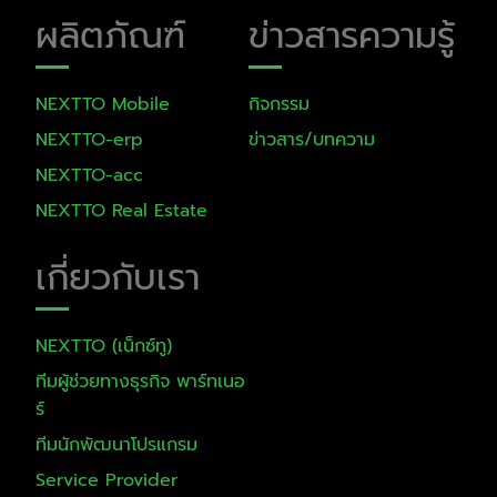
ผลิตภัณฑ์
ข่าวสารความรู้
NEXTTO Mobile​
กิจกรรม
NEXTTO-erp
ข่าวสาร/บทความ
NEXTTO-acc
NEXTTO Real Estate
เกี่ยวกับเรา
NEXTTO (เน็กซ์ทู)
ทีมผู้ช่วยทางธุรกิจ พาร์ทเนอ
ร์
ทีมนักพัฒนาโปรแกรม
Service Provider