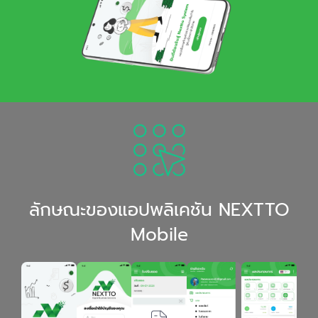
ลักษณะของแอปพลิเคชัน NEXTTO
Mobile