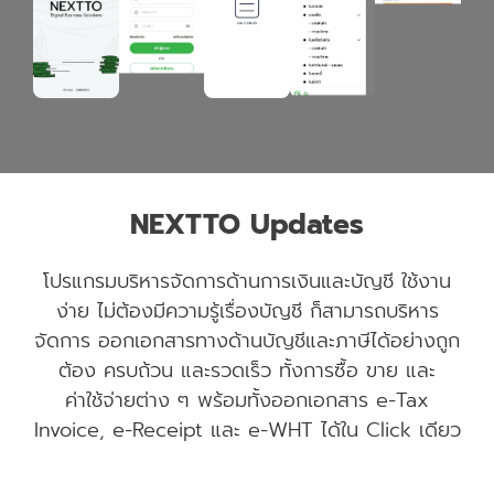
NEXTTO Updates
โปรแกรมบริหารจัดการด้านการเงินและบัญชี ใช้งาน
ง่าย ไม่ต้องมีความรู้เรื่องบัญชี ก็สามารถบริหาร
จัดการ ออกเอกสารทางด้านบัญชีและภาษีได้อย่างถูก
ต้อง ครบถ้วน และรวดเร็ว ทั้งการซื้อ ขาย และ
ค่าใช้จ่ายต่าง ๆ พร้อมทั้งออกเอกสาร e-Tax
Invoice, e-Receipt และ e-WHT ได้ใน Click เดียว