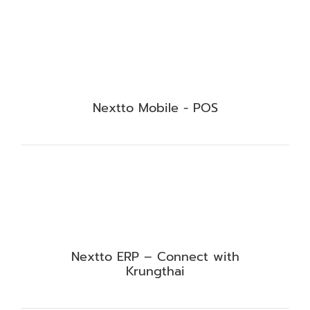
Nextto Mobile - POS
Nextto ERP – Connect with
Krungthai