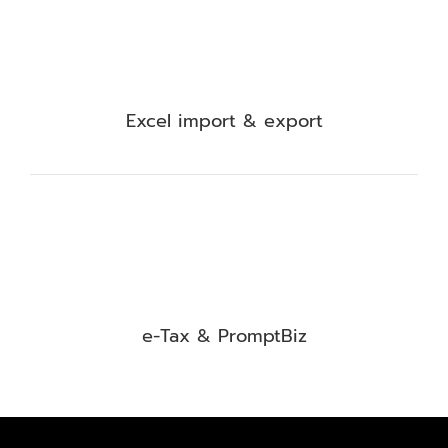
Excel import & export
e-Tax & PromptBiz