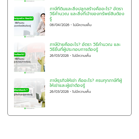
ภาษีที่ดินและสิ่งปลูกสร้างคืออะไร? อัตรา
วิธีคำนวณ และสิ่งที่เจ้าของทรัพย์สินต้อง
รู้
06/04/2026
ไม่มีความเห็น
ภาษีป้ายคืออะไร? อัตรา วิธีคำนวณ และ
วิธียื่นที่ผู้ประกอบการต้องรู้
26/03/2026
ไม่มีความเห็น
ภาษีธุรกิจให้เช่า คืออะไร? ครบทุกภาษีที่ผู้
ให้เช่าและผู้เช่าต้องรู้
26/03/2026
ไม่มีความเห็น