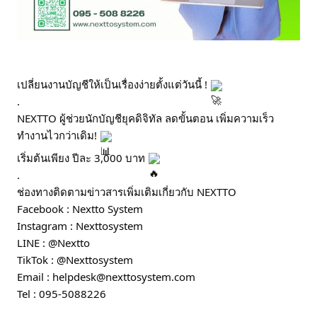
เปลี่ยนงานบัญชีให้เป็นเรื่องง่ายตั้งแต่วันนี้ !
.
NEXTTO ผู้ช่วยนักบัญชียุคดิจิทัล ลดขั้นตอน เพิ่มความเร็ว
ทำงานไวกว่าเดิม!
เริ่มต้นเพียง ปีละ 3,000 บาท
.
ช่องทางติดตามข่าวสารเพิ่มเติมเกี่ยวกับ NEXTTO
Facebook : Nextto System
Instagram : Nexttosystem
LINE : @Nextto
TikTok : @Nexttosystem
Email : helpdesk@nexttosystem.com
Tel : 095-5088226