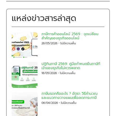
แหล่งข่าวสารล่าสุด
ภาษีการค้าออนไลน์ 2569 : จุดเปลี่ยน
สำคัญของธุรกิจออนไลน์
26/05/2026
ไม่มีความเห็น
ปฏิทินภาษี 2569: คู่มือกำหนดยื่นภาษีที่
เจ้าของธุรกิจไม่ควรพลาด
18/05/2026
ไม่มีความเห็น
ภาษีมรดกคืออะไร ? อัตรา วิธีคำนวณ
และแนวทางวางแผนเพื่อลดภาระภาษี
06/04/2026
ไม่มีความเห็น