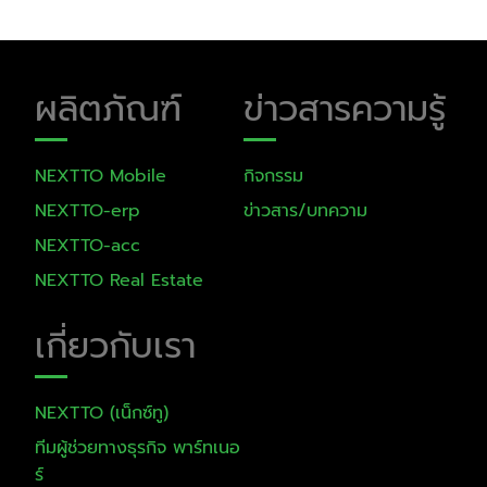
ผลิตภัณฑ์
ข่าวสารความรู้
NEXTTO Mobile​
กิจกรรม
NEXTTO-erp
ข่าวสาร/บทความ
NEXTTO-acc
NEXTTO Real Estate
เกี่ยวกับเรา
NEXTTO (เน็กซ์ทู)
ทีมผู้ช่วยทางธุรกิจ พาร์ทเนอ
ร์