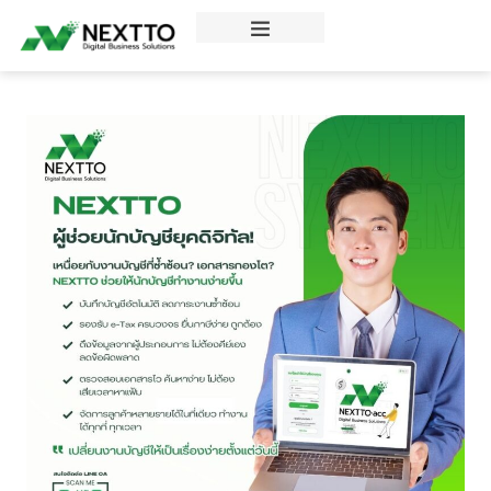
ข่าวสารความรู้