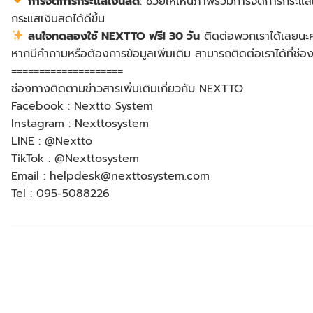
การจัดการกระแสเงินสด
: ช่วยให้เห็นภาพรวมการจัดการกระแสเ
กระแสเงินสดได้ดีขึ้น
สนใจทดลองใช้ NEXTTO ฟรี! 30 วัน
ติดต่อพวกเราได้เลยนะ
หากมีคำถามหรือต้องการข้อมูลเพิ่มเติม สามารถติดต่อเราได้ที่ช่อ
====================
ช่องทางติดตามข่าวสารเพิ่มเติมเกี่ยวกับ NEXTTO
Facebook : Nextto System
Instagram : Nexttosystem
LINE : @Nextto
TikTok : @Nexttosystem
Email : helpdesk@nexttosystem.com
Tel : 095-5088226