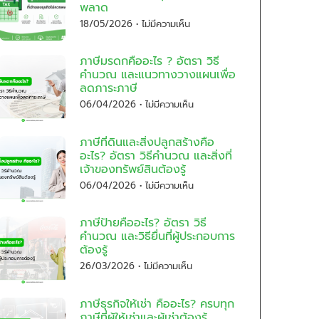
พลาด
18/05/2026
ไม่มีความเห็น
ภาษีมรดกคืออะไร ? อัตรา วิธี
คำนวณ และแนวทางวางแผนเพื่อ
ลดภาระภาษี
06/04/2026
ไม่มีความเห็น
ภาษีที่ดินและสิ่งปลูกสร้างคือ
อะไร? อัตรา วิธีคำนวณ และสิ่งที่
เจ้าของทรัพย์สินต้องรู้
06/04/2026
ไม่มีความเห็น
ภาษีป้ายคืออะไร? อัตรา วิธี
คำนวณ และวิธียื่นที่ผู้ประกอบการ
ต้องรู้
26/03/2026
ไม่มีความเห็น
ภาษีธุรกิจให้เช่า คืออะไร? ครบทุก
ภาษีที่ผู้ให้เช่าและผู้เช่าต้องรู้