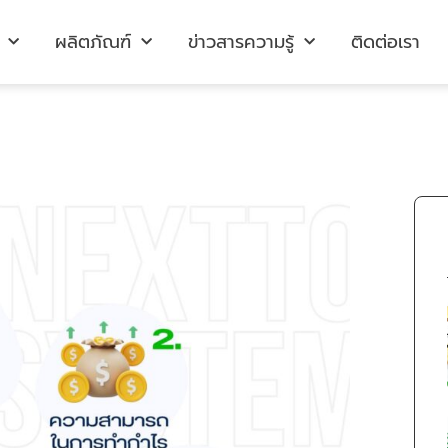
ผลิตภัณฑ์
ข่าวสารความรู้
ติดต่อเรา