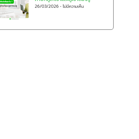
26/03/2026
ไม่มีความเห็น