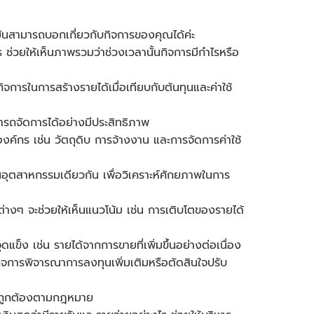
่มันสามารถบอกเกี่ยวกับกิจการของคุณได้ค่ะ
 ช่วยให้เห็นภาพรวมว่าช่วงเวลานั้นกิจการมีกำไรหรือ
การในการสร้างรายได้เมื่อเทียบกับต้นทุนและค่าใช้
สามารถจัดการได้อย่างมีประสิทธิภาพ
องค์กร เช่น วัตถุดิบ การจ้างงาน และการจัดการค่าใช้
นอุตสาหกรรมเดียวกัน เพื่อวิเคราะห์ศักยภาพในการ
่างๆ จะช่วยให้เห็นแนวโน้ม เช่น การเติบโตของรายได้
ะจุดแข็ง เช่น รายได้จากการขายที่เพิ่มขึ้นอย่างต่อเนื่อง
ิจการพิจารณาการลงทุนเพิ่มเติมหรือตัดสินใจปรับ
างถูกต้องตามกฎหมาย