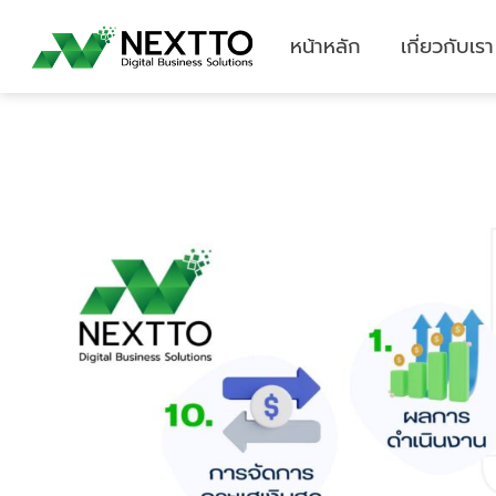
หน้าหลัก
เกี่ยวกับเรา