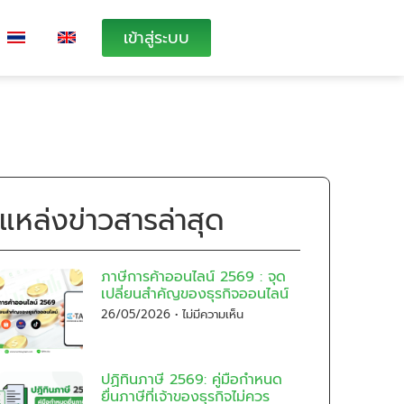
เข้าสู่ระบบ
แหล่งข่าวสารล่าสุด
ภาษีการค้าออนไลน์ 2569 : จุด
เปลี่ยนสำคัญของธุรกิจออนไลน์
26/05/2026
ไม่มีความเห็น
ปฏิทินภาษี 2569: คู่มือกำหนด
ยื่นภาษีที่เจ้าของธุรกิจไม่ควร