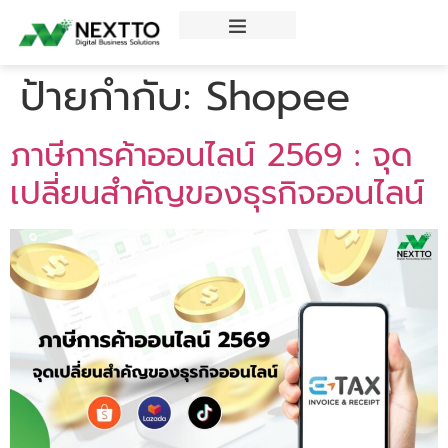
ข่าวสารความรู้
ป้ายกำกับ:
Shopee
ภาษีการค้าออนไลน์ 2569 : จุด
เปลี่ยนสำคัญของธุรกิจออนไลน์