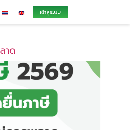
เข้าสู่ระบบ
พลาด