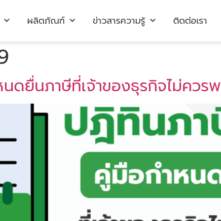
ผลิตภัณฑ์
ข่าวสารความรู้
ติดต่อเรา
9
หนดยื่นภาษีที่เจ้าของธุรกิจไม่ควร