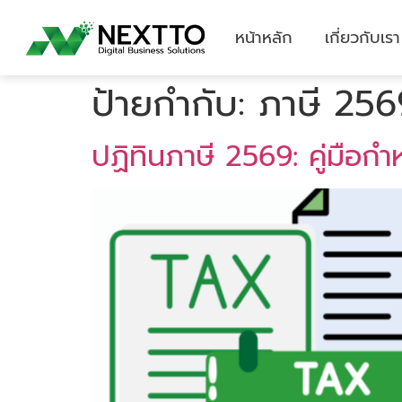
หน้าหลัก
เกี่ยวกับเรา
ป้ายกำกับ:
ภาษี 256
ปฏิทินภาษี 2569: คู่มือกำ