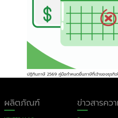
ปฏิทินภาษี 2569 คู่มือกำหนดยื่นภาษีที่เจ้าของธุรกิจ
ผลิตภัณฑ์
ข่าวสารความ