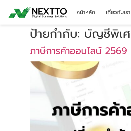
หน้าหลัก
เกี่ยวกับเรา
ป้ายกำกับ:
บัญชีพิเ
ภาษีการค้าออนไลน์ 2569 