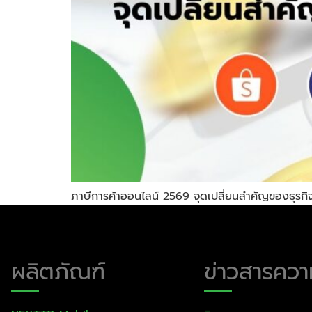
ภาษีการค้าออนไลน์ 2569 จุดเปลี่ยนสำคัญของธุรกิ
ผลิตภัณฑ์
ข่าวสารความ