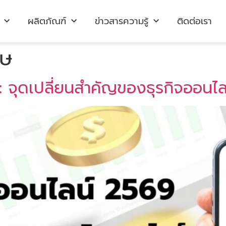
ผลิตภัณฑ์
ข่าวสารความรู้
ติดต่อเรา
ศษ
: จุดเปลี่ยนสำคัญของธุรกิจออนไล